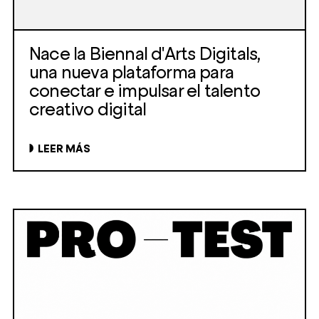
Nace la Biennal d'Arts Digitals,
una nueva plataforma para
conectar e impulsar el talento
creativo digital
LEER MÁS