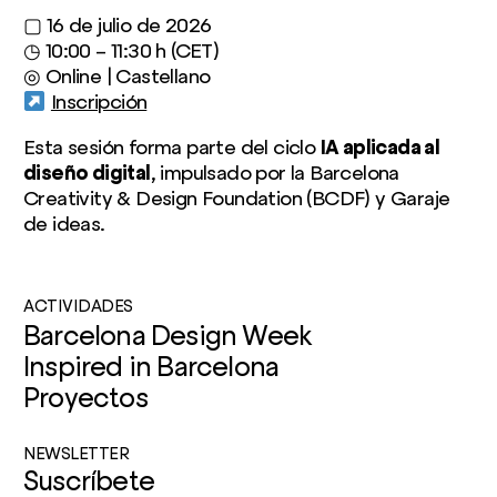
▢ 16 de julio de 2026
◷ 10:00 – 11:30 h (CET)
◎ Online | Castellano
Inscripción
Esta sesión forma parte del ciclo
IA aplicada al
diseño digital
, impulsado por la Barcelona
Creativity & Design Foundation (BCDF) y Garaje
de ideas.
ACTIVIDADES
Barcelona Design Week
Inspired in Barcelona
Proyectos
NEWSLETTER
Suscríbete