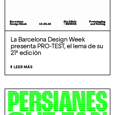
La Barcelona Design Week
presenta PRO-TEST, el lema de su
21ª edición
LEER MÁS