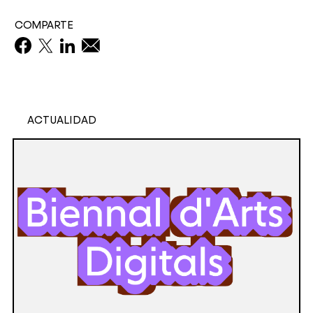
COMPARTE
ACTUALIDAD