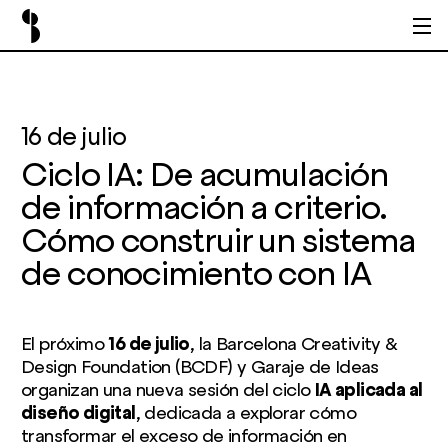
16 de julio
Ciclo IA: De acumulación
de información a criterio.
Cómo construir un sistema
de conocimiento con IA
El próximo
16 de julio
, la Barcelona Creativity &
Design Foundation (BCDF) y Garaje de Ideas
organizan una nueva sesión del ciclo
IA aplicada al
diseño digital
, dedicada a explorar cómo
transformar el exceso de información en