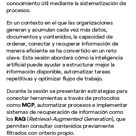
conocimiento útil mediante la sistematización de
procesos.
En un contexto en el que las organizaciones
generan y acumulan cada vez más datos,
documentos y contenidos, la capacidad de
ordenar, conectar y recuperar información de
manera eficiente se ha convertido en un reto
clave. Esta sesión abordará cómo la inteligencia
artificial puede ayudar a estructurar mejor la
información disponible, automatizar tareas
repetitivas y optimizar flujos de trabajo.
Durante la sesión se presentarán estrategias para
conectar herramientas a través de protocolos
como
MCP
, automatizar procesos e implementar
sistemas de recuperación de información como
los
RAG
(
Retrieval-Augmented Generation
), que
permiten consultar contenidos previamente
filtrados con criterio propio.