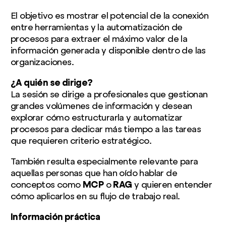
El objetivo es mostrar el potencial de la conexión
entre herramientas y la automatización de
procesos para extraer el máximo valor de la
información generada y disponible dentro de las
organizaciones.
¿A quién se dirige?
La sesión se dirige a profesionales que gestionan
grandes volúmenes de información y desean
explorar cómo estructurarla y automatizar
procesos para dedicar más tiempo a las tareas
que requieren criterio estratégico.
También resulta especialmente relevante para
aquellas personas que han oído hablar de
conceptos como
MCP
o
RAG
y quieren entender
cómo aplicarlos en su flujo de trabajo real.
Información práctica