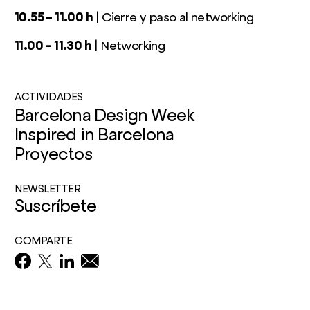
10.55 – 11.00 h
| Cierre y paso al networking
11.00 – 11.30 h
| Networking
ACTIVIDADES
Barcelona Design Week
Inspired in Barcelona
Proyectos
NEWSLETTER
Suscríbete
COMPARTE