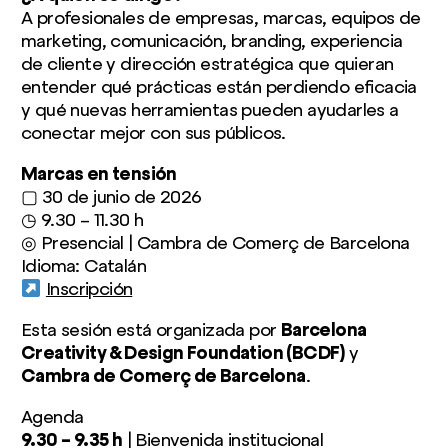
A profesionales de empresas, marcas, equipos de
marketing, comunicación, branding, experiencia
de cliente y dirección estratégica que quieran
entender qué prácticas están perdiendo eficacia
y qué nuevas herramientas pueden ayudarles a
conectar mejor con sus públicos.
Marcas en tensión
▢ 30 de junio de 2026
◷ 9.30 – 11.30 h
◎ Presencial | Cambra de Comerç de Barcelona
Idioma: Catalán
Inscripción
Esta sesión está organizada por
Barcelona
Creativity & Design Foundation (BCDF)
y
Cambra de Comerç de Barcelona
.
Agenda
9.30 – 9.35 h
| Bienvenida institucional