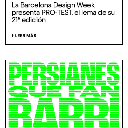
La Barcelona Design Week
presenta PRO-TEST, el lema de su
21ª edición
LEER MÁS