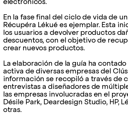
electrónicos.
En la fase final del ciclo de vida de u
Récupéra Lékué es ejemplar. Esta inic
los usuarios a devolver productos d
descuentos, con el objetivo de recupe
crear nuevos productos.
La elaboración de la guía ha contado 
activa de diversas empresas del Clús
información se recopiló a través de c
entrevistas a diseñadores de múltiple
las empresas involucradas en el proy
Désile Park, Deardesign Studio, HP, Lé
otras.