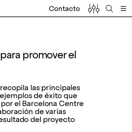
Contacto
 para promover el
 recopila las principales
 ejemplos de éxito que
a por el Barcelona Centre
laboración de varias
resultado del proyecto