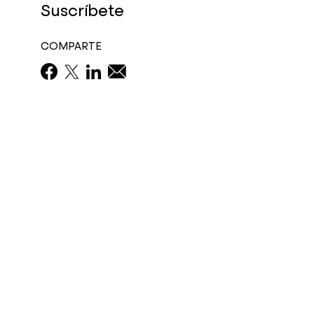
Suscríbete
COMPARTE