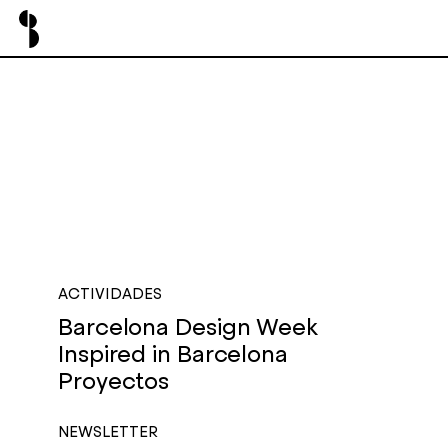
ACTIVIDADES
Barcelona Design Week
Inspired in Barcelona
Proyectos
NEWSLETTER