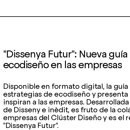
"Dissenya Futur": Nueva guía
ecodiseño en las empresas
Disponible en formato digital, la guía
estrategias de ecodiseño y presenta
inspiran a las empresas. Desarrollad
de Disseny e inèdit, es fruto de la co
empresas del Clúster Diseño y es el 
"Dissenya Futur".