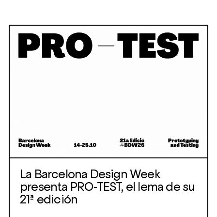
La Barcelona Design Week
presenta PRO-TEST, el lema de su
21ª edición