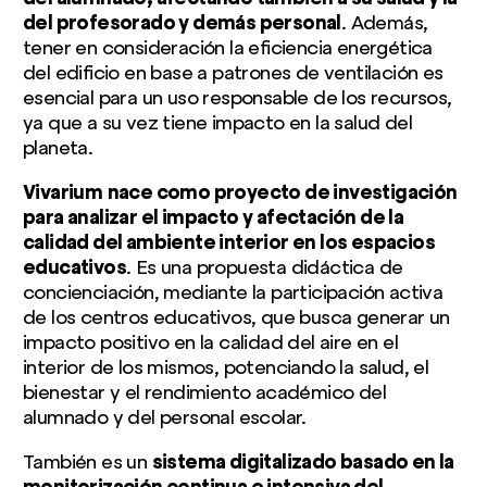
del profesorado y demás personal
. Además,
tener en consideración la eficiencia energética
del edificio en base a patrones de ventilación es
esencial para un uso responsable de los recursos,
ya que a su vez tiene impacto en la salud del
planeta.
Vivarium
nace como proyecto de investigación
para analizar el impacto y afectación de la
calidad del ambiente interior en los espacios
educativos
. Es una propuesta didáctica de
concienciación, mediante la participación activa
de los centros educativos, que busca generar un
impacto positivo en la calidad del aire en el
interior de los mismos, potenciando la salud, el
bienestar y el rendimiento académico del
alumnado y del personal escolar.
También es un
sistema digitalizado basado en la
monitorización continua e intensiva del