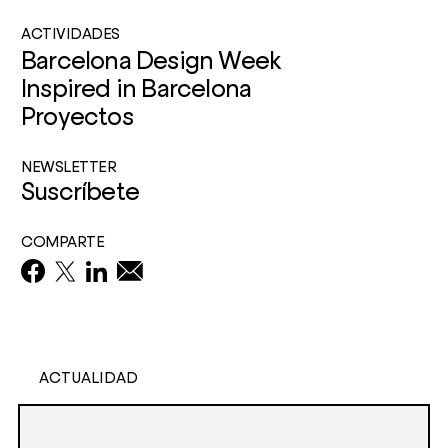
ACTIVIDADES
Barcelona Design Week
Inspired in Barcelona
Proyectos
NEWSLETTER
Suscríbete
COMPARTE
ACTUALIDAD