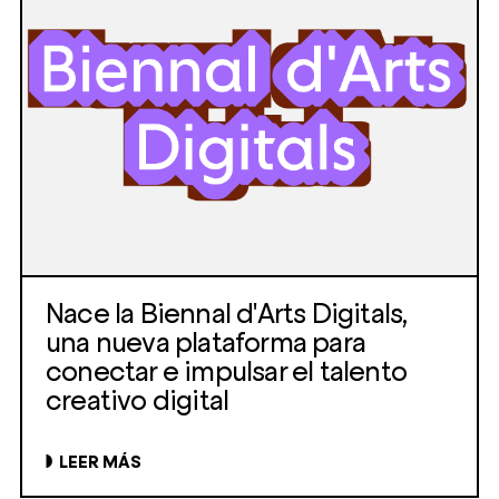
Nace la Biennal d'Arts Digitals,
una nueva plataforma para
conectar e impulsar el talento
creativo digital
LEER MÁS