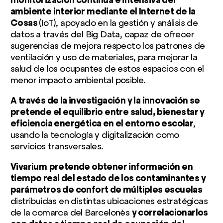
ambiente interior mediante el Internet de la
Cosas
(IoT), apoyado en la gestión y análisis de
datos a través del Big Data, capaz de ofrecer
sugerencias de mejora respecto los patrones de
ventilación y uso de materiales, para mejorar la
salud de los ocupantes de estos espacios con el
menor impacto ambiental posible.
A través de la investigación y la innovación se
pretende el equilibrio entre salud, bienestar y
eficiencia energética en el entorno escolar
,
usando la tecnología y digitalización como
servicios transversales.
Vivarium
pretende obtener información en
tiempo real del estado de los contaminantes y
parámetros de confort de múltiples escuelas
distribuidas en distintas ubicaciones estratégicas
de la comarca del Barcelonès
y correlacionarlos