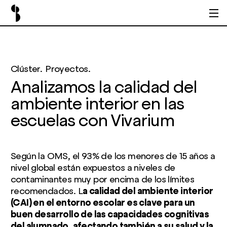
Clúster.
Proyectos.
Analizamos la calidad del
ambiente interior en las
escuelas con Vivarium
Según la OMS, el 93% de los menores de 15 años a
nivel global están expuestos a niveles de
contaminantes muy por encima de los límites
recomendados. L
a calidad del ambiente interior
(CAI) en el entorno escolar es clave para un
buen desarrollo de las capacidades cognitivas
del alumnado, afectando también a su salud y la