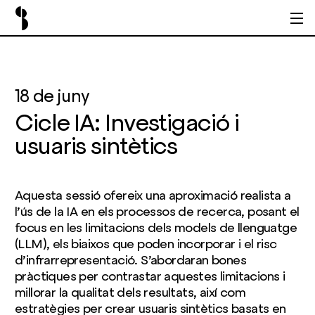
18 de juny
Cicle IA: Investigació i
usuaris sintètics
Aquesta sessió ofereix una aproximació realista a
l’ús de la IA en els processos de recerca, posant el
focus en les limitacions dels models de llenguatge
(LLM), els biaixos que poden incorporar i el risc
d’infrarrepresentació. S’abordaran bones
pràctiques per contrastar aquestes limitacions i
millorar la qualitat dels resultats, així com
estratègies per crear usuaris sintètics basats en