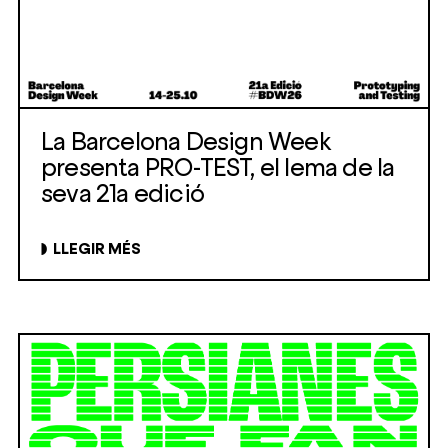
La Barcelona Design Week
presenta PRO-TEST, el lema de la
seva 21a edició
LLEGIR MÉS