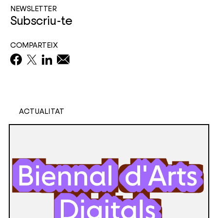
NEWSLETTER
Subscriu-te
COMPARTEIX
ACTUALITAT