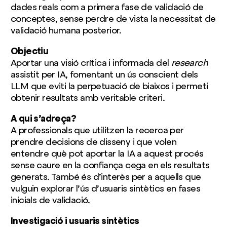
dades reals com a primera fase de validació de
conceptes, sense perdre de vista la necessitat de
validació humana posterior.
Objectiu
Aportar una visió crítica i informada del
research
assistit per IA, fomentant un ús conscient dels
LLM que eviti la perpetuació de biaixos i permeti
obtenir resultats amb veritable criteri.
A qui s’adreça?
A professionals que utilitzen la recerca per
prendre decisions de disseny i que volen
entendre què pot aportar la IA a aquest procés
sense caure en la confiança cega en els resultats
generats. També és d’interès per a aquells que
vulguin explorar l’ús d’usuaris sintètics en fases
inicials de validació.
Investigació i usuaris sintètics