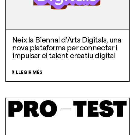
Neix la Biennal d’Arts Digitals, una
nova plataforma per connectar i
impulsar el talent creatiu digital
LLEGIR MÉS