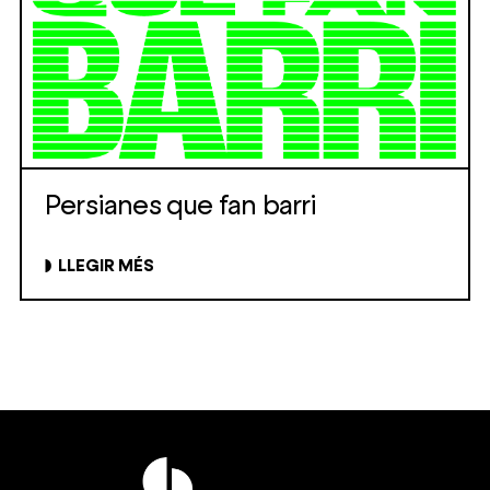
Persianes que fan barri
LLEGIR MÉS