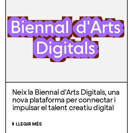
Neix la Biennal d’Arts Digitals, una
nova plataforma per connectar i
impulsar el talent creatiu digital
LLEGIR MÉS