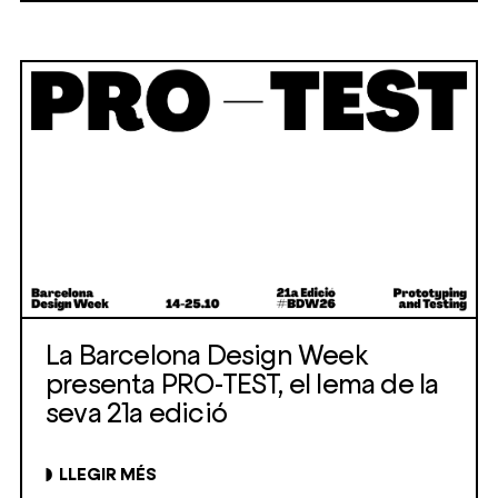
La Barcelona Design Week
presenta PRO-TEST, el lema de la
seva 21a edició
LLEGIR MÉS