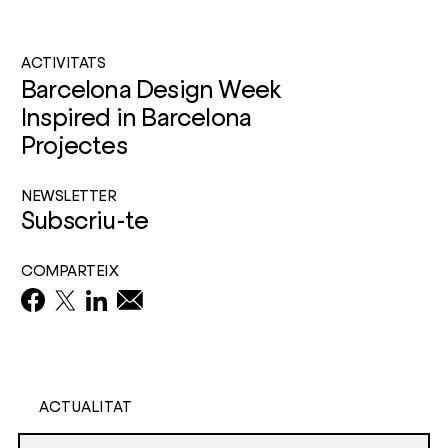
ACTIVITATS
Barcelona Design Week
Inspired in Barcelona
Projectes
NEWSLETTER
Subscriu-te
COMPARTEIX
ACTUALITAT