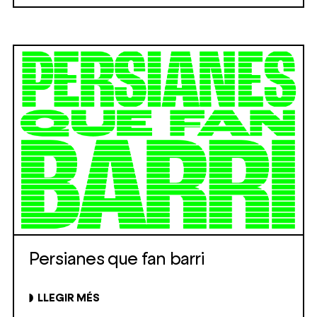
Persianes que fan barri
LLEGIR MÉS