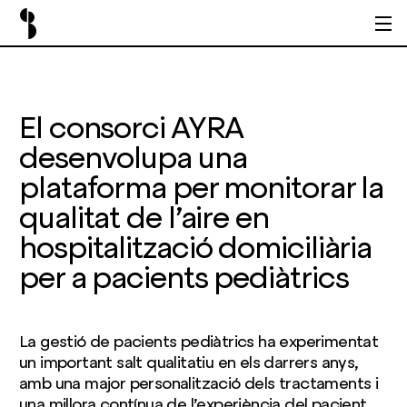
El consorci AYRA
desenvolupa una
plataforma per monitorar la
qualitat de l’aire en
hospitalització domiciliària
per a pacients pediàtrics
La gestió de pacients pediàtrics ha experimentat
un important salt qualitatiu en els darrers anys,
amb una major personalització dels tractaments i
una millora contínua de l’experiència del pacient