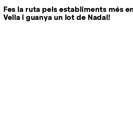
Fes la ruta pels establiments més 
Vella i guanya un lot de Nadal!