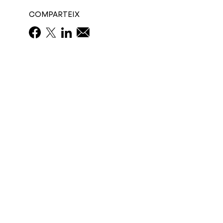
COMPARTEIX