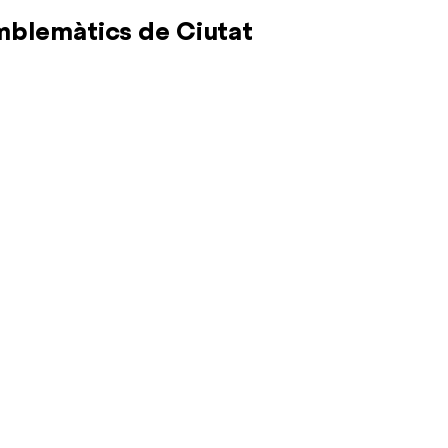
emblemàtics de Ciutat