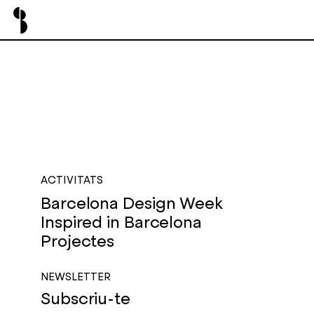
ACTIVITATS
Barcelona Design Week
Inspired in Barcelona
Projectes
NEWSLETTER
Subscriu-te