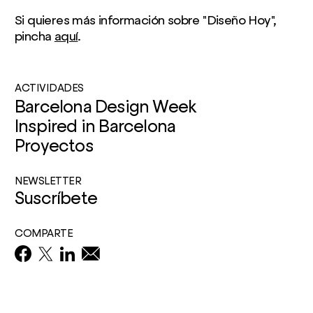
Si quieres más información sobre "Diseño Hoy",
pincha
aquí
.
ACTIVIDADES
Barcelona Design Week
Inspired in Barcelona
Proyectos
NEWSLETTER
Suscríbete
COMPARTE