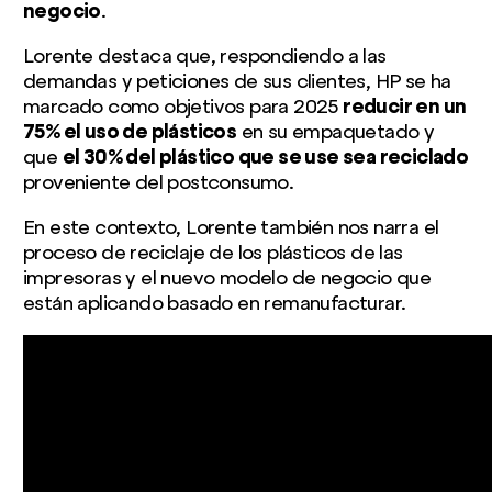
negocio
.
Lorente destaca que, respondiendo a las
demandas y peticiones de sus clientes, HP se ha
marcado como objetivos para 2025
reducir en un
75% el uso de plásticos
en su empaquetado y
que
el 30% del plástico que se use sea reciclado
proveniente del postconsumo.
En este contexto, Lorente también nos narra el
proceso de reciclaje de los plásticos de las
impresoras y el nuevo modelo de negocio que
están aplicando basado en remanufacturar.