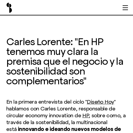
Carles Lorente: "En HP
tenemos muy clara la
premisa que el negocio y la
sostenibilidad son
complementarios"
En la primera entrevista del ciclo "
Diseño Hoy
"
hablamos con Carles Lorente, responsable de
circular economy innovation de
HP
, sobre como, a
través de la sostenibilidad, la multinacional
está
innovando e ideando nuevos modelos de