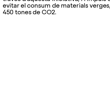
evitar el consum de materials verges,
450 tones de CO2.