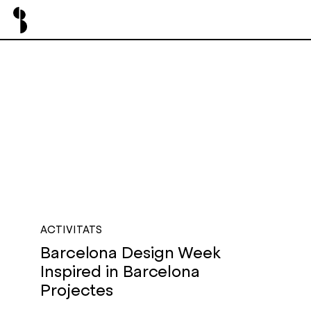
ACTIVITATS
Barcelona Design Week
Inspired in Barcelona
Projectes