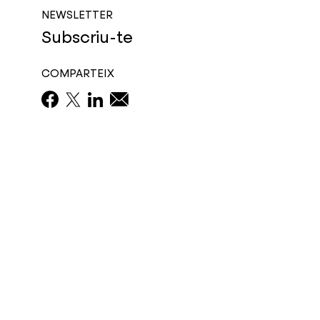
NEWSLETTER
Subscriu-te
COMPARTEIX