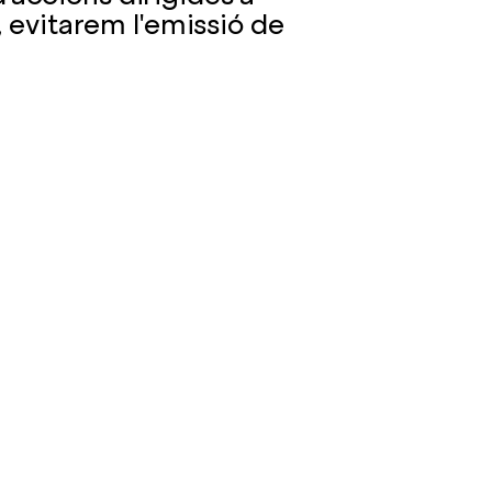
 evitarem l'emissió de